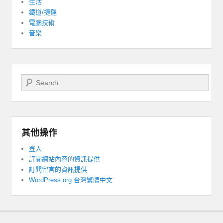
生活
鐵道/捷運
電腦技術
音樂
Search
其他操作
登入
訂閱網站內容的資訊提供
訂閱留言的資訊提供
WordPress.org 台灣繁體中文