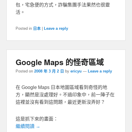
包，宅急便的方式，詐騙集團手法果然也很靈
活。
Posted in
日本
|
Leave a reply
Google Maps 的怪奇區域
Posted on
2008 年 3 月 2 日
by
ericyu
—
Leave a reply
在 Google Maps 日本地圖區域看到奇怪的地
方，顯然是沒處理好。不過印象中，前一陣子在
這裡並沒有看到這問題，最近更新沒弄好？
這是抓下來的畫面：
繼續閱讀 →