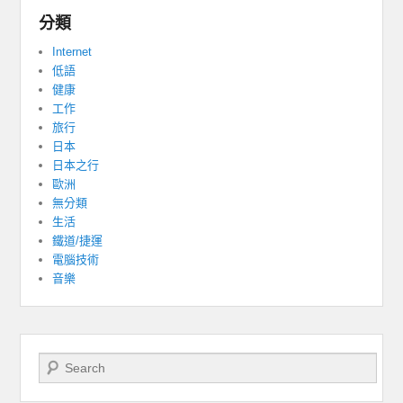
分類
Internet
低語
健康
工作
旅行
日本
日本之行
歐洲
無分類
生活
鐵道/捷運
電腦技術
音樂
Search