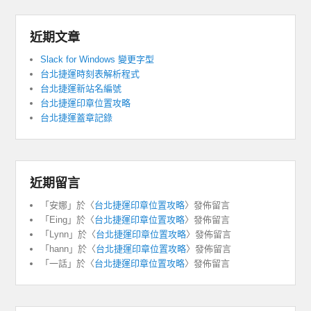
近期文章
Slack for Windows 變更字型
台北捷運時刻表解析程式
台北捷運新站名編號
台北捷運印章位置攻略
台北捷運蓋章記錄
近期留言
「
安娜
」於〈
台北捷運印章位置攻略
〉發佈留言
「
Eing
」於〈
台北捷運印章位置攻略
〉發佈留言
「
Lynn
」於〈
台北捷運印章位置攻略
〉發佈留言
「
hann
」於〈
台北捷運印章位置攻略
〉發佈留言
「
一話
」於〈
台北捷運印章位置攻略
〉發佈留言