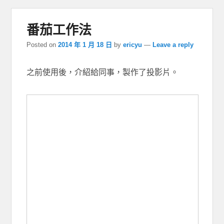
番茄工作法
Posted on
2014 年 1 月 18 日
by
ericyu
—
Leave a reply
之前使用後，介紹給同事，製作了投影片。