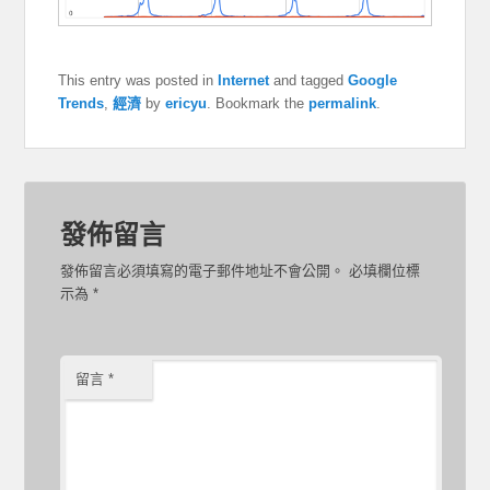
This entry was posted in
Internet
and tagged
Google
Trends
,
經濟
by
ericyu
. Bookmark the
permalink
.
發佈留言
發佈留言必須填寫的電子郵件地址不會公開。
必填欄位標
示為
*
留言
*