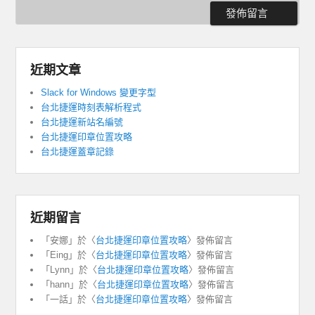
近期文章
Slack for Windows 變更字型
台北捷運時刻表解析程式
台北捷運新站名編號
台北捷運印章位置攻略
台北捷運蓋章記錄
近期留言
「
安娜
」於〈
台北捷運印章位置攻略
〉發佈留言
「
Eing
」於〈
台北捷運印章位置攻略
〉發佈留言
「
Lynn
」於〈
台北捷運印章位置攻略
〉發佈留言
「
hann
」於〈
台北捷運印章位置攻略
〉發佈留言
「
一話
」於〈
台北捷運印章位置攻略
〉發佈留言