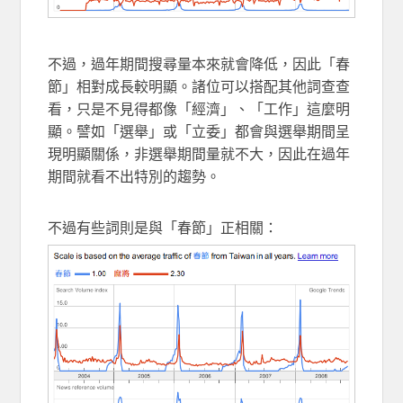
不過，過年期間搜尋量本來就會降低，因此「春
節」相對成長較明顯。諸位可以搭配其他詞查查
看，只是不見得都像「經濟」、「工作」這麼明
顯。譬如「選舉」或「立委」都會與選舉期間呈
現明顯關係，非選舉期間量就不大，因此在過年
期間就看不出特別的趨勢。
不過有些詞則是與「春節」正相關：