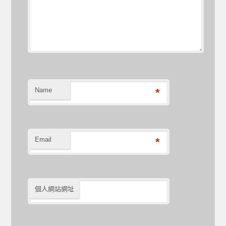
Name
*
Email
*
個人網站網址