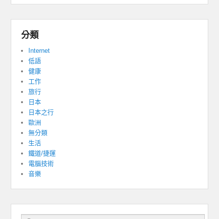
分類
Internet
低語
健康
工作
旅行
日本
日本之行
歐洲
無分類
生活
鐵道/捷運
電腦技術
音樂