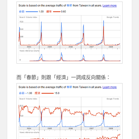
而「春節」則跟「經濟」一詞成反向關係：