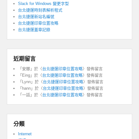
Slack for Windows 變更字型
台北捷運時刻表解析程式
台北捷運新站名編號
台北捷運印章位置攻略
台北捷運蓋章記錄
近期留言
「
安娜
」於〈
台北捷運印章位置攻略
〉發佈留言
「
Eing
」於〈
台北捷運印章位置攻略
〉發佈留言
「
Lynn
」於〈
台北捷運印章位置攻略
〉發佈留言
「
hann
」於〈
台北捷運印章位置攻略
〉發佈留言
「
一話
」於〈
台北捷運印章位置攻略
〉發佈留言
分類
Internet