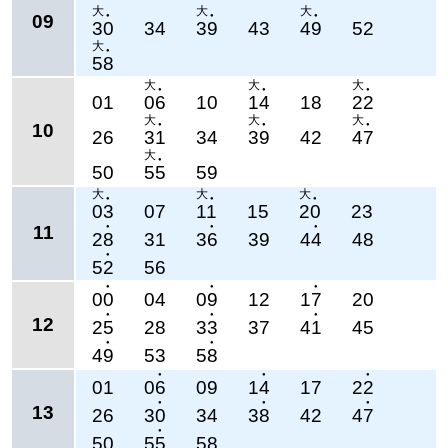
大
大
大
09
●
●
●
30
34
39
43
49
52
大
●
58
大
大
大
●
●
●
01
06
10
14
18
22
大
大
大
10
●
●
●
26
31
34
39
42
47
大
●
50
55
59
大
大
大
●
●
●
03
07
11
15
20
23
11
●
●
●
28
31
36
39
44
48
●
52
56
●
●
●
00
04
09
12
17
20
●
●
●
12
25
28
33
37
41
45
●
●
49
53
58
●
●
●
01
06
09
14
17
22
●
●
●
13
26
30
34
38
42
47
●
50
55
58