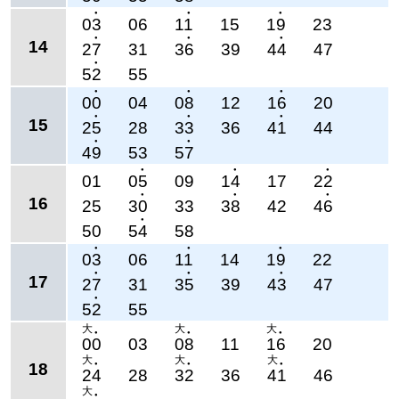
●
●
●
03
06
11
15
19
23
●
●
●
14
27
31
36
39
44
47
●
52
55
●
●
●
00
04
08
12
16
20
●
●
●
15
25
28
33
36
41
44
●
●
49
53
57
●
●
●
01
05
09
14
17
22
●
●
●
16
25
30
33
38
42
46
●
50
54
58
●
●
●
03
06
11
14
19
22
●
●
●
17
27
31
35
39
43
47
●
52
55
大
大
大
●
●
●
00
03
08
11
16
20
大
大
大
18
●
●
●
24
28
32
36
41
46
大
●