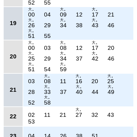
52
55
大
大
大
●
●
●
00
04
09
12
17
21
大
大
大
19
●
●
●
26
29
34
38
43
46
大
●
51
55
大
大
大
●
●
●
00
03
08
12
17
20
大
大
大
20
●
●
●
25
29
34
37
42
46
大
大
●
●
51
54
59
大
大
大
●
●
●
03
08
11
16
20
25
大
大
大
21
●
●
●
28
33
37
40
44
49
大
●
52
58
大
●
02
11
21
27
32
43
22
53
23
04
14
26
38
51