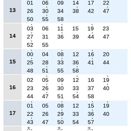
01
06
09
14
17
22
●
●
●
13
26
30
34
38
42
47
●
50
55
58
●
●
●
03
06
11
15
19
23
●
●
●
14
27
31
36
39
44
47
●
52
55
●
●
●
00
04
08
12
16
20
●
●
●
15
25
28
33
36
41
44
●
●
48
51
55
58
●
●
●
02
05
09
12
16
19
●
●
●
16
23
26
30
33
37
40
●
●
44
47
51
54
58
●
●
●
●
01
05
08
12
15
19
●
●
17
22
26
29
33
36
40
●
●
●
43
47
50
54
57
大
大
大
●
●
●