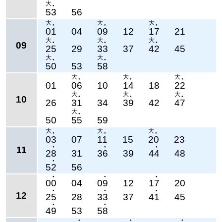
大
●
53
56
大
大
大
●
●
●
01
04
09
12
17
21
大
大
大
09
●
●
●
25
29
33
37
42
45
大
大
●
●
50
53
58
大
大
大
●
●
●
01
06
10
14
18
22
大
大
大
10
●
●
●
26
31
34
39
42
47
大
●
50
55
59
大
大
大
●
●
●
03
07
11
15
20
23
11
●
●
●
28
31
36
39
44
48
●
52
56
●
●
●
00
04
09
12
17
20
●
●
●
12
25
28
33
37
41
45
●
●
49
53
58
●
●
●