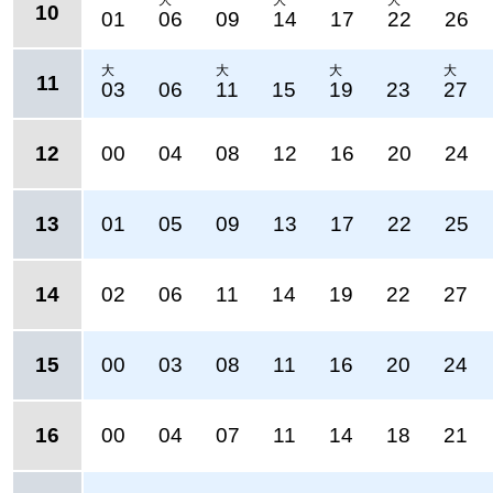
大
大
大
10
01
06
09
14
17
22
26
大
大
大
大
11
03
06
11
15
19
23
27
12
00
04
08
12
16
20
24
13
01
05
09
13
17
22
25
14
02
06
11
14
19
22
27
15
00
03
08
11
16
20
24
16
00
04
07
11
14
18
21