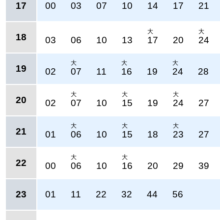
17
00
03
07
10
14
17
21
大
大
18
03
06
10
13
17
20
24
大
大
大
19
02
07
11
16
19
24
28
大
大
大
20
02
07
10
15
19
24
27
大
大
大
21
01
06
10
15
18
23
27
大
大
22
00
06
10
16
20
29
39
23
01
11
22
32
44
56