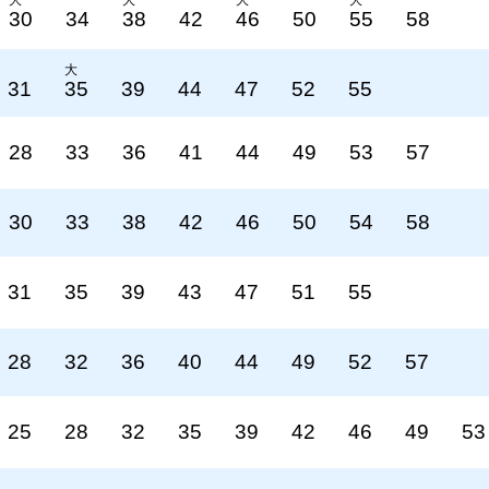
大
大
大
大
30
34
38
42
46
50
55
58
大
31
35
39
44
47
52
55
28
33
36
41
44
49
53
57
30
33
38
42
46
50
54
58
31
35
39
43
47
51
55
28
32
36
40
44
49
52
57
25
28
32
35
39
42
46
49
53