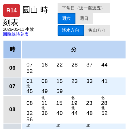
平常日（週一至週五）
圓山 時
R14
週六
週日
刻表
2026-05-11 生效
淡水方向
象山方向
回路線時刻表
時
分
07
16
22
28
37
44
06
52
01
08
15
23
33
41
07
北
45
49
59
北
北
北
08
11
15
19
23
28
北
北
北
08
32
36
40
44
48
52
56
北
北
北