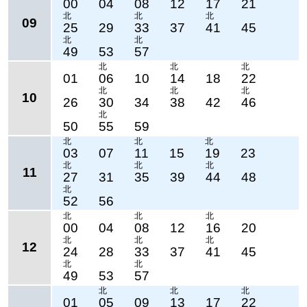
00
04
08
12
17
21
北
北
北
09
25
29
33
37
41
45
北
北
49
53
57
北
北
北
01
06
10
14
18
22
北
北
北
10
26
30
34
38
42
46
北
50
55
59
北
北
北
03
07
11
15
19
23
北
北
北
11
27
31
35
39
44
48
北
52
56
北
北
北
00
04
08
12
16
20
北
北
北
12
24
28
33
37
41
45
北
北
49
53
57
北
北
北
01
05
09
13
17
22