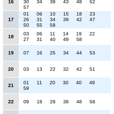
16
30
34
39
43
48
52
57
01
06
10
15
18
23
17
26
31
34
39
42
47
50
55
58
03
06
11
14
19
22
18
27
31
40
49
58
19
07
16
25
34
44
53
20
03
13
22
32
42
51
01
11
20
30
40
49
21
59
22
09
18
28
38
48
58