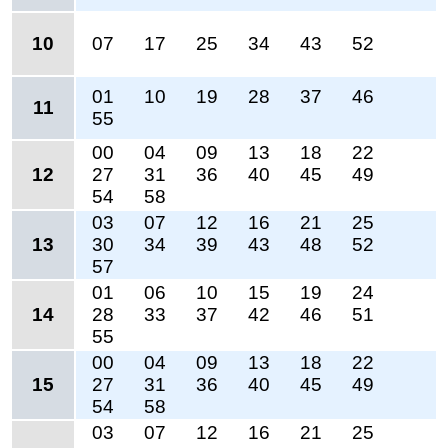
10
07
17
25
34
43
52
01
10
19
28
37
46
11
55
00
04
09
13
18
22
12
27
31
36
40
45
49
54
58
03
07
12
16
21
25
13
30
34
39
43
48
52
57
01
06
10
15
19
24
14
28
33
37
42
46
51
55
00
04
09
13
18
22
15
27
31
36
40
45
49
54
58
03
07
12
16
21
25