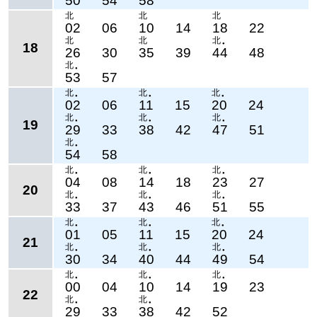
50
54
58
北
北
北
02
06
10
14
18
22
北
北
北
18
●
26
30
35
39
44
48
北
●
53
57
北
北
北
●
●
●
02
06
11
15
20
24
北
北
北
19
●
●
●
29
33
38
42
47
51
北
●
54
58
北
北
北
●
●
●
04
08
14
18
23
27
20
北
北
北
●
●
●
33
37
43
46
51
55
北
北
北
●
●
●
01
05
11
15
20
24
21
北
北
北
●
●
●
30
34
40
44
49
54
北
北
北
●
●
●
00
04
10
14
19
23
22
北
北
●
●
29
33
38
42
52