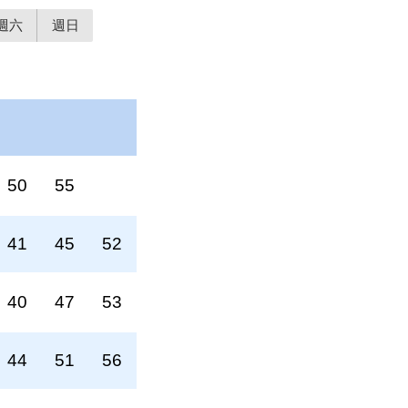
週六
週日
50
55
41
45
52
40
47
53
44
51
56