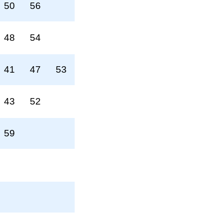
50
56
48
54
41
47
53
43
52
59