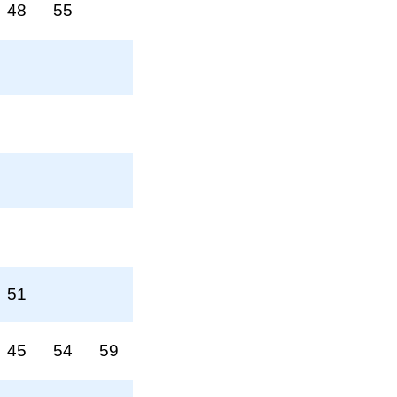
48
55
51
45
54
59