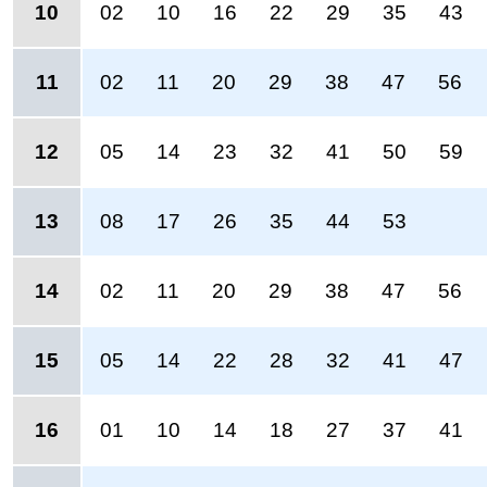
10
02
10
16
22
29
35
43
11
02
11
20
29
38
47
56
12
05
14
23
32
41
50
59
13
08
17
26
35
44
53
14
02
11
20
29
38
47
56
15
05
14
22
28
32
41
47
16
01
10
14
18
27
37
41