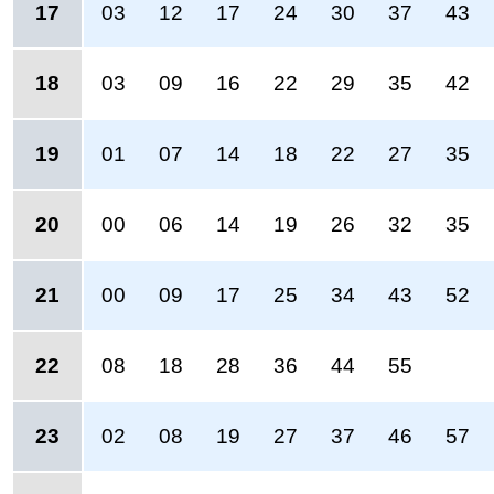
17
03
12
17
24
30
37
43
18
03
09
16
22
29
35
42
19
01
07
14
18
22
27
35
20
00
06
14
19
26
32
35
21
00
09
17
25
34
43
52
22
08
18
28
36
44
55
23
02
08
19
27
37
46
57