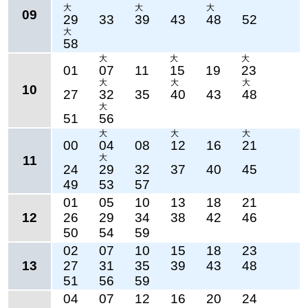
大
大
大
09
29
33
39
43
48
52
大
58
大
大
大
01
07
11
15
19
23
大
大
大
10
27
32
35
40
43
48
大
51
56
大
大
大
00
04
08
12
16
21
大
11
24
29
32
37
40
45
49
53
57
01
05
10
13
18
21
12
26
29
34
38
42
46
50
54
59
02
07
10
15
18
23
13
27
31
35
39
43
48
51
56
59
04
07
12
16
20
24