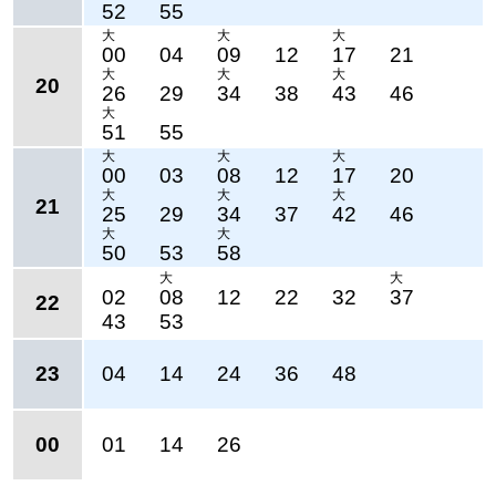
52
55
大
大
大
00
04
09
12
17
21
大
大
大
20
26
29
34
38
43
46
大
51
55
大
大
大
00
03
08
12
17
20
大
大
大
21
25
29
34
37
42
46
大
大
50
53
58
大
大
02
08
12
22
32
37
22
43
53
23
04
14
24
36
48
00
01
14
26