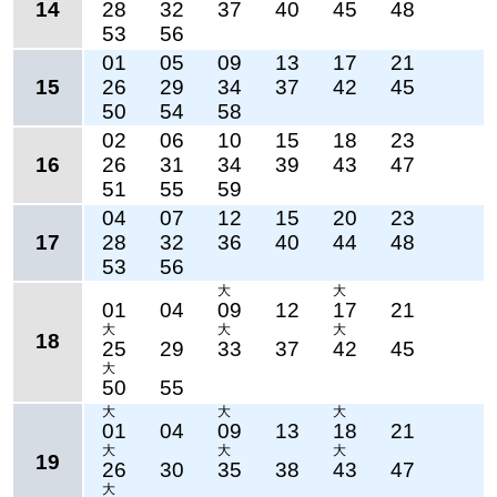
14
28
32
37
40
45
48
53
56
01
05
09
13
17
21
15
26
29
34
37
42
45
50
54
58
02
06
10
15
18
23
16
26
31
34
39
43
47
51
55
59
04
07
12
15
20
23
17
28
32
36
40
44
48
53
56
大
大
01
04
09
12
17
21
大
大
大
18
25
29
33
37
42
45
大
50
55
大
大
大
01
04
09
13
18
21
大
大
大
19
26
30
35
38
43
47
大