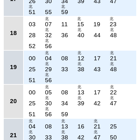
26
30
34
39
43
47
北
北
51
55
59
北
北
北
03
07
11
15
19
23
北
北
北
18
28
32
36
40
44
48
北
52
56
北
北
北
00
04
08
12
17
21
北
北
北
19
25
29
33
38
43
48
北
51
56
北
北
北
00
05
08
13
17
22
北
北
北
20
25
30
34
39
42
47
北
51
56
59
北
北
北
04
08
13
16
21
25
北
北
北
21
30
33
38
42
47
50