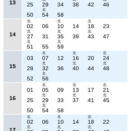
13
25
29
34
38
42
46
北
50
54
58
北
北
北
02
06
10
14
18
23
北
北
北
14
27
31
35
39
43
47
北
北
51
55
59
北
北
北
03
07
12
16
20
24
北
北
北
15
28
32
36
40
44
48
北
52
56
北
北
北
01
05
09
13
17
21
北
北
北
16
25
29
33
37
41
45
北
50
54
58
北
北
北
02
06
10
14
18
22
北
北
北
17