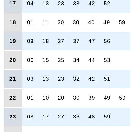
17
04
13
23
33
42
52
18
01
11
20
30
40
49
59
19
08
18
27
37
47
56
20
06
15
25
34
44
53
21
03
13
23
32
42
51
22
01
10
20
30
39
49
59
23
08
17
27
36
48
59