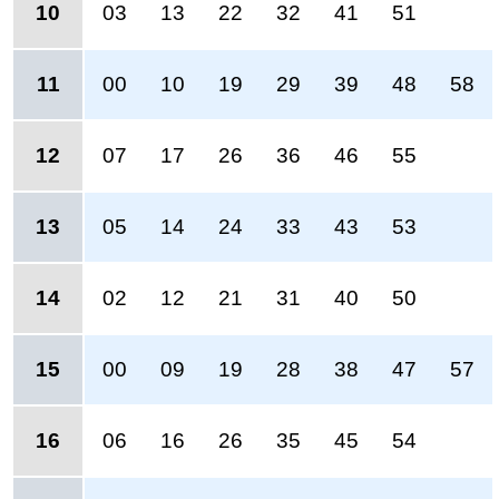
10
03
13
22
32
41
51
11
00
10
19
29
39
48
58
12
07
17
26
36
46
55
13
05
14
24
33
43
53
14
02
12
21
31
40
50
15
00
09
19
28
38
47
57
16
06
16
26
35
45
54