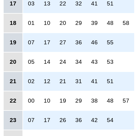
17
03
13
22
32
41
51
18
01
10
20
29
39
48
58
19
07
17
27
36
46
55
20
05
14
24
34
43
53
21
02
12
21
31
41
51
22
00
10
19
29
38
48
57
23
07
17
26
36
42
54