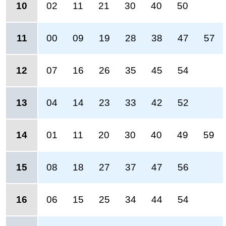
10
02
11
21
30
40
50
11
00
09
19
28
38
47
57
12
07
16
26
35
45
54
13
04
14
23
33
42
52
14
01
11
20
30
40
49
59
15
08
18
27
37
47
56
16
06
15
25
34
44
54