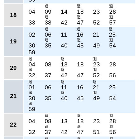
迴
迴
迴
04
09
14
18
23
28
18
迴
迴
迴
33
38
42
47
52
57
迴
迴
迴
02
06
11
16
21
25
迴
迴
迴
19
30
35
40
45
49
54
59
迴
迴
迴
04
08
13
18
23
28
20
迴
迴
迴
32
37
42
47
52
56
迴
迴
迴
01
06
11
16
21
25
迴
迴
迴
21
30
35
40
45
49
54
迴
59
迴
迴
迴
04
08
13
18
23
28
22
迴
迴
迴
32
37
42
47
51
56
迴
迴
迴