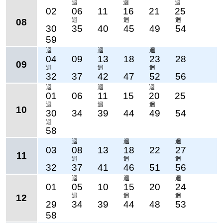
迴
迴
迴
02
06
11
16
21
25
迴
迴
迴
08
30
35
40
45
49
54
59
迴
迴
迴
04
09
13
18
23
28
09
迴
迴
迴
32
37
42
47
52
56
迴
迴
迴
01
06
11
15
20
25
迴
迴
迴
10
30
34
39
44
49
54
迴
58
迴
迴
迴
03
08
13
18
22
27
11
迴
迴
迴
32
37
41
46
51
56
迴
迴
迴
01
05
10
15
20
24
迴
迴
迴
12
29
34
39
44
48
53
58