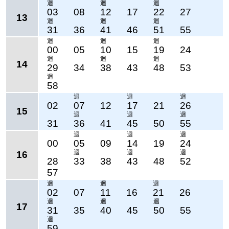
迴
迴
迴
03
08
12
17
22
27
13
迴
迴
迴
31
36
41
46
51
55
迴
迴
迴
00
05
10
15
19
24
迴
迴
迴
14
29
34
38
43
48
53
迴
58
迴
迴
迴
02
07
12
17
21
26
15
迴
迴
迴
31
36
41
45
50
55
迴
迴
迴
00
05
09
14
19
24
迴
迴
迴
16
28
33
38
43
48
52
57
迴
迴
迴
02
07
11
16
21
26
迴
迴
迴
17
31
35
40
45
50
55
迴
59