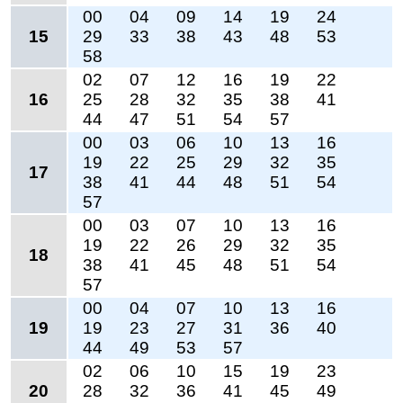
00
04
09
14
19
24
15
29
33
38
43
48
53
58
02
07
12
16
19
22
16
25
28
32
35
38
41
44
47
51
54
57
00
03
06
10
13
16
19
22
25
29
32
35
17
38
41
44
48
51
54
57
00
03
07
10
13
16
19
22
26
29
32
35
18
38
41
45
48
51
54
57
00
04
07
10
13
16
19
19
23
27
31
36
40
44
49
53
57
02
06
10
15
19
23
20
28
32
36
41
45
49