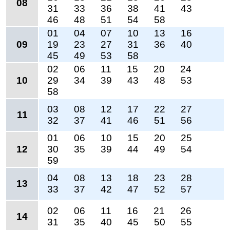
08
31
33
36
38
41
43
46
48
51
54
58
01
04
07
10
13
16
09
19
23
27
31
36
40
45
49
53
58
02
06
11
15
20
24
10
29
34
39
43
48
53
58
03
08
12
17
22
27
11
32
37
41
46
51
56
01
06
10
15
20
25
12
30
35
39
44
49
54
59
04
08
13
18
23
28
13
33
37
42
47
52
57
02
06
11
16
21
26
14
31
35
40
45
50
55