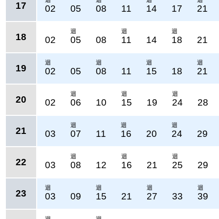
迴
迴
迴
迴
17
02
05
08
11
14
17
21
迴
迴
迴
18
02
05
08
11
14
18
21
迴
迴
迴
迴
19
02
05
08
11
15
18
21
迴
迴
迴
20
02
06
10
15
19
24
28
迴
迴
迴
21
03
07
11
16
20
24
29
迴
迴
迴
22
03
08
12
16
21
25
29
迴
迴
迴
迴
23
03
09
15
21
27
33
39