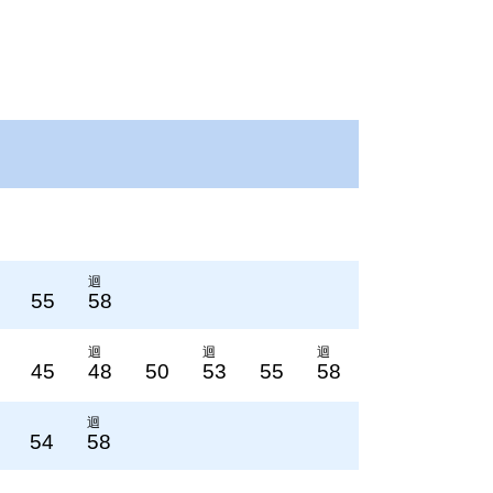
迴
55
58
迴
迴
迴
45
48
50
53
55
58
迴
54
58