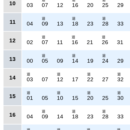
迴
迴
迴
10
03
07
12
16
20
25
29
迴
迴
迴
11
04
09
13
18
23
28
33
迴
迴
迴
12
02
07
11
16
21
26
31
迴
迴
迴
13
00
05
09
14
19
24
29
迴
迴
迴
迴
14
03
07
12
17
22
27
32
迴
迴
迴
迴
15
01
05
10
15
20
25
30
迴
迴
迴
16
04
09
14
18
23
28
33