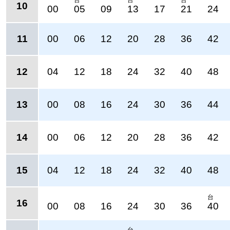
台
台
台
10
00
05
09
13
17
21
24
11
00
06
12
20
28
36
42
12
04
12
18
24
32
40
48
13
00
08
16
24
30
36
44
14
00
06
12
20
28
36
42
15
04
12
18
24
32
40
48
台
16
00
08
16
24
30
36
40