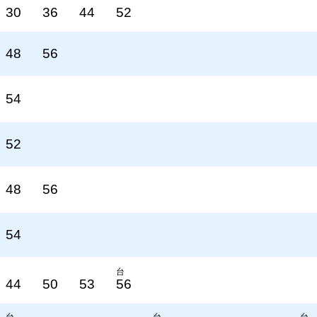
30
36
44
52
48
56
54
52
48
56
54
台
44
50
53
56