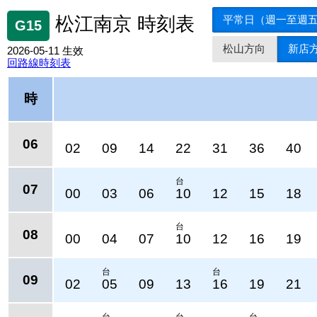
平常日（週一至週
松江南京 時刻表
G15
松山方向
新店
2026-05-11 生效
回路線時刻表
時
06
02
09
14
22
31
36
40
台
07
00
03
06
10
12
15
18
台
08
00
04
07
10
12
16
19
台
台
09
02
05
09
13
16
19
21