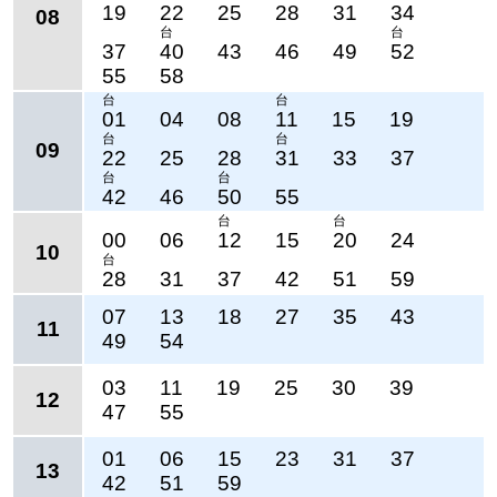
19
22
25
28
31
34
08
台
台
37
40
43
46
49
52
55
58
台
台
01
04
08
11
15
19
台
台
09
22
25
28
31
33
37
台
台
42
46
50
55
台
台
00
06
12
15
20
24
10
台
28
31
37
42
51
59
07
13
18
27
35
43
11
49
54
03
11
19
25
30
39
12
47
55
01
06
15
23
31
37
13
42
51
59