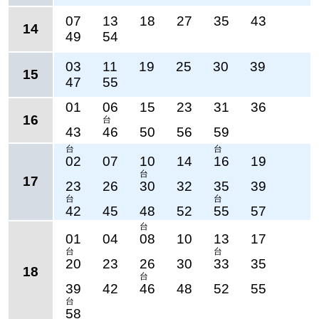
07
13
18
27
35
43
14
49
54
03
11
19
25
30
39
15
47
55
01
06
15
23
31
36
16
台
43
46
50
56
59
台
台
02
07
10
14
16
19
台
17
23
26
30
32
35
39
台
台
42
45
48
52
55
57
台
01
04
08
10
13
17
台
台
20
23
26
30
33
35
18
台
39
42
46
48
52
55
台
58