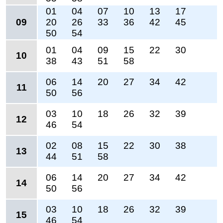
01
04
07
10
13
17
09
20
26
33
36
42
45
50
54
01
04
09
15
22
30
10
38
43
51
58
06
14
20
27
34
42
11
50
56
03
10
18
26
32
39
12
46
54
02
08
15
22
30
38
13
44
51
58
06
14
20
27
34
42
14
50
56
03
10
18
26
32
39
15
46
54