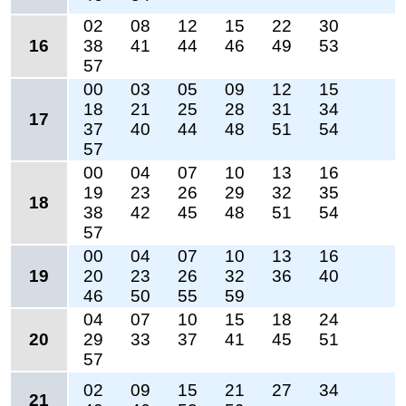
02
08
12
15
22
30
16
38
41
44
46
49
53
57
00
03
05
09
12
15
18
21
25
28
31
34
17
37
40
44
48
51
54
57
00
04
07
10
13
16
19
23
26
29
32
35
18
38
42
45
48
51
54
57
00
04
07
10
13
16
19
20
23
26
32
36
40
46
50
55
59
04
07
10
15
18
24
20
29
33
37
41
45
51
57
02
09
15
21
27
34
21