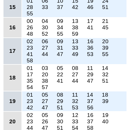
01
06
10
15
19
24
15
28
33
37
42
46
51
55
00
04
09
13
17
21
16
26
30
34
38
41
45
48
52
55
59
02
06
09
13
16
20
23
27
31
33
36
39
17
41
44
47
49
53
55
58
01
03
05
08
11
14
17
20
22
27
29
32
18
35
38
41
44
47
51
54
57
01
05
08
11
14
18
19
23
27
29
32
37
39
42
47
51
53
56
02
05
09
12
16
19
20
23
26
30
33
37
40
44
47
51
54
58