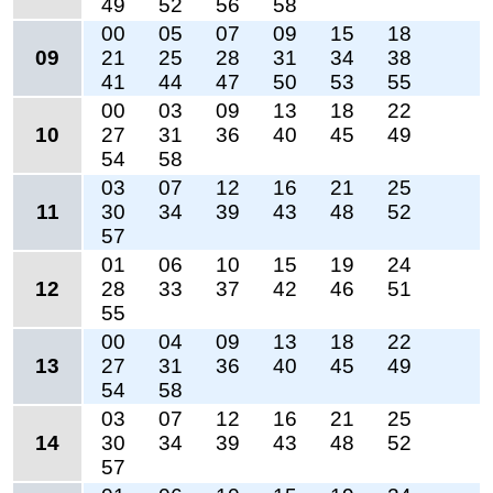
49
52
56
58
00
05
07
09
15
18
09
21
25
28
31
34
38
41
44
47
50
53
55
00
03
09
13
18
22
10
27
31
36
40
45
49
54
58
03
07
12
16
21
25
11
30
34
39
43
48
52
57
01
06
10
15
19
24
12
28
33
37
42
46
51
55
00
04
09
13
18
22
13
27
31
36
40
45
49
54
58
03
07
12
16
21
25
14
30
34
39
43
48
52
57