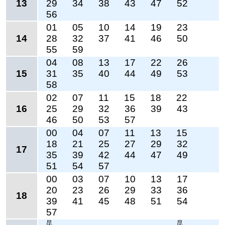
13
29
34
38
43
47
52
56
01
05
10
14
19
23
14
28
32
37
41
46
50
55
59
04
08
13
17
22
26
15
31
35
40
44
49
53
58
02
07
11
15
18
22
16
25
29
32
36
39
43
46
50
53
57
00
04
07
11
13
15
18
21
25
27
29
32
17
35
39
42
44
47
49
51
54
57
00
03
07
10
13
17
20
23
26
29
33
36
18
39
41
45
48
51
54
57
昆
昆