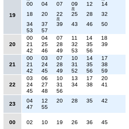
00
04
07
09
12
14
昆
18
20
22
25
28
32
19
昆
34
37
39
43
46
50
53
57
00
04
07
11
14
18
20
21
25
28
32
35
39
42
46
49
53
56
00
03
07
10
14
17
21
21
24
28
31
35
38
42
45
49
52
56
59
03
06
10
13
17
20
22
24
27
31
34
38
41
45
48
56
04
12
20
28
35
42
23
47
55
00
02
10
19
26
36
45