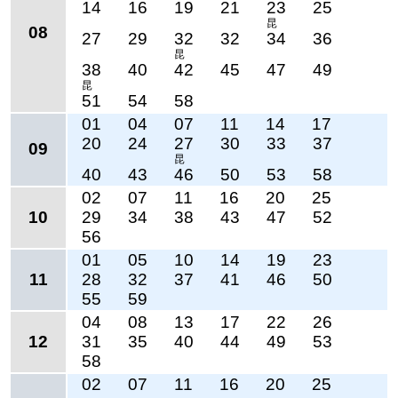
14
16
19
21
23
25
昆
08
27
29
32
32
34
36
昆
38
40
42
45
47
49
昆
51
54
58
01
04
07
11
14
17
20
24
27
30
33
37
09
昆
40
43
46
50
53
58
02
07
11
16
20
25
10
29
34
38
43
47
52
56
01
05
10
14
19
23
11
28
32
37
41
46
50
55
59
04
08
13
17
22
26
12
31
35
40
44
49
53
58
02
07
11
16
20
25