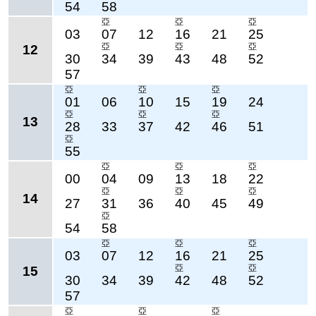
54
58
亞
亞
亞
03
07
12
16
21
25
亞
亞
亞
12
30
34
39
43
48
52
57
亞
亞
亞
01
06
10
15
19
24
亞
亞
亞
13
28
33
37
42
46
51
亞
55
亞
亞
亞
00
04
09
13
18
22
亞
亞
亞
14
27
31
36
40
45
49
亞
54
58
亞
亞
亞
03
07
12
16
21
25
亞
亞
15
30
34
39
42
48
52
57
亞
亞
亞