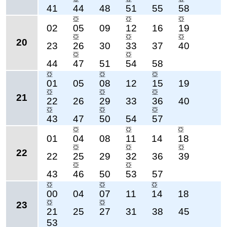
41
44
48
51
55
58
亞
亞
亞
02
05
09
12
16
19
亞
亞
亞
20
23
26
30
33
37
40
亞
亞
44
47
51
54
58
亞
亞
亞
01
05
08
12
15
19
亞
亞
亞
21
22
26
29
33
36
40
亞
亞
亞
43
47
50
54
57
亞
亞
亞
01
04
08
11
14
18
亞
亞
亞
22
22
25
29
32
36
39
亞
亞
43
46
50
53
57
亞
亞
亞
00
04
07
11
14
18
亞
亞
23
21
25
27
31
38
45
53