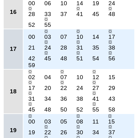
00
06
10
14
19
24
亞
亞
亞
16
28
33
37
41
45
48
亞
52
55
亞
亞
亞
00
03
07
10
14
17
亞
亞
亞
21
24
28
31
35
38
17
亞
亞
亞
42
45
48
51
54
56
59
亞
亞
亞
02
04
07
10
12
15
亞
亞
亞
17
20
22
24
27
29
18
亞
亞
31
34
36
38
41
43
亞
亞
45
48
50
52
55
58
亞
亞
亞
00
03
05
08
11
15
亞
亞
亞
19
19
22
26
30
34
37
亞
亞
亞