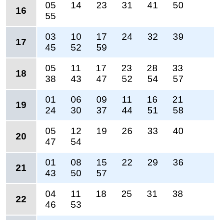
05
14
23
31
41
50
16
55
03
10
17
24
32
39
17
45
52
59
05
11
17
23
28
33
18
38
43
47
52
54
57
01
06
09
11
16
21
19
24
30
37
44
51
58
05
12
19
26
33
40
20
47
54
01
08
15
22
29
36
21
43
50
57
04
11
18
25
31
38
22
46
53