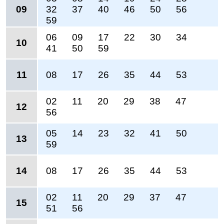
09
32
37
40
46
50
56
59
06
09
17
22
30
34
10
41
50
59
11
08
17
26
35
44
53
02
11
20
29
38
47
12
56
05
14
23
32
41
50
13
59
14
08
17
26
35
44
53
02
11
20
29
37
47
15
51
56