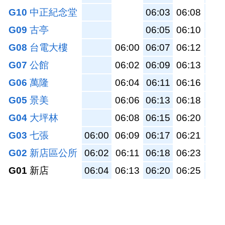
G10
中正紀念堂
06:03
06:08
06:
G09
古亭
06:05
06:10
06:
G08
台電大樓
06:00
06:07
06:12
06:
G07
公館
06:02
06:09
06:13
06:
G06
萬隆
06:04
06:11
06:16
06:
G05
景美
06:06
06:13
06:18
06:
G04
大坪林
06:08
06:15
06:20
06:
G03
七張
06:00
06:09
06:17
06:21
06:
G02
新店區公所
06:02
06:11
06:18
06:23
06:
G01
新店
06:04
06:13
06:20
06:25
06: